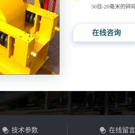
50目-20毫米的碎
在线咨询
技术参数
在线留