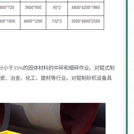
水分小于35%的固体材料的中碎和细碎作业。对辊式制
瓷、冶金、化工、建材等行业。对辊制砂机设备具