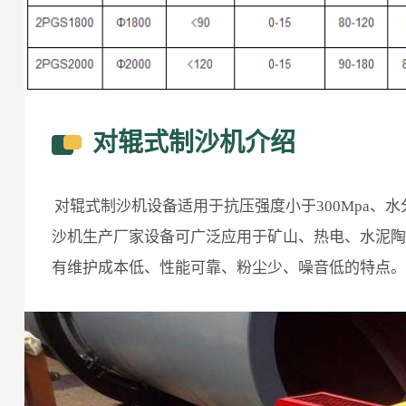
对辊式制沙机介绍
对辊式制沙机设备适用于抗压强度小于300Mpa、
沙机生产厂家设备可广泛应用于矿山、热电、水泥陶
有维护成本低、性能可靠、粉尘少、噪音低的特点。