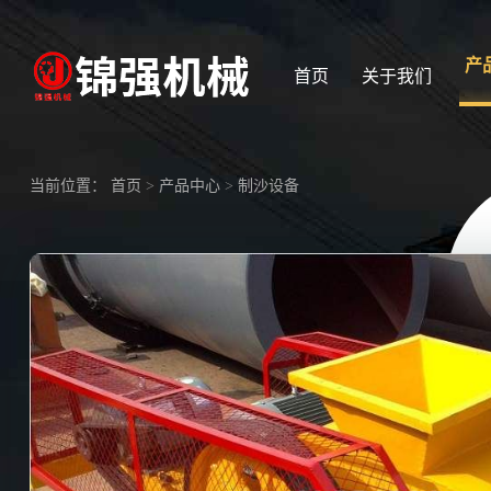
产
首页
关于我们
当前位置：
首页
>
产品中心
>
制沙设备