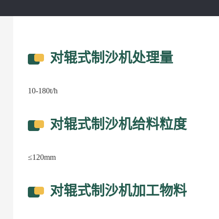
对辊式制沙机处理量
10-180t/h
对辊式制沙机给料粒度
≤120mm
对辊式制沙机加工物料