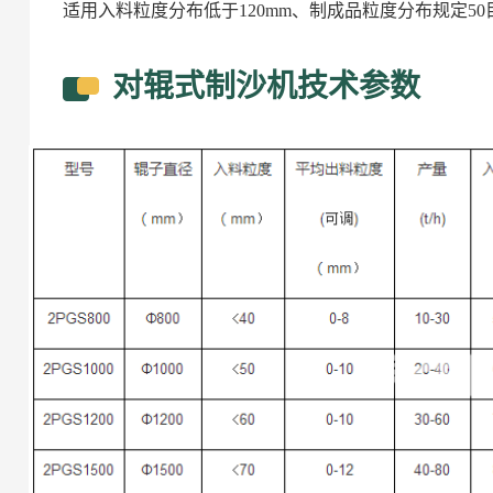
适用入料粒度分布低于120mm、制成品粒度分布规定50
对辊式制沙机技术参数