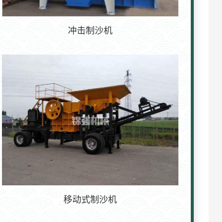
冲击制沙机
移动式制沙机