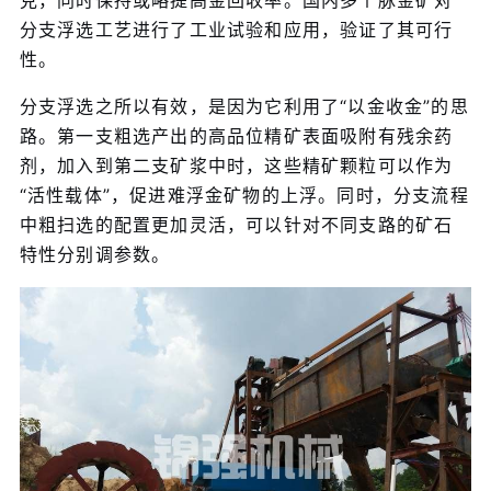
克，同时保持或略提高金回收率。国内多个脉金矿对
分支浮选工艺进行了工业试验和应用，验证了其可行
性。
分支浮选之所以有效，是因为它利用了“以金收金”的思
路。第一支粗选产出的高品位精矿表面吸附有残余药
剂，加入到第二支矿浆中时，这些精矿颗粒可以作为
“活性载体”，促进难浮金矿物的上浮。同时，分支流程
中粗扫选的配置更加灵活，可以针对不同支路的矿石
特性分别调参数。