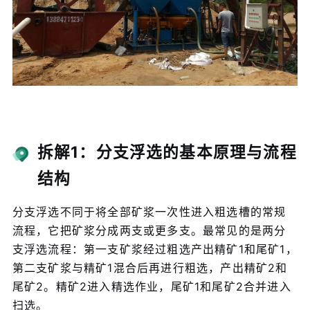
拆解1：分支浮选的基本原理与流程
结构
分支浮选不同于将全部矿浆一次性进入粗选槽的常规
流程，它把矿浆分成两支或更多支。最常见的是两分
支浮选流程：第一支矿浆经过粗选产出精矿1和尾矿1，
第二支矿浆与精矿1混合后再进行粗选，产出精矿2和
尾矿2。精矿2进入精选作业，尾矿1和尾矿2合并进入
扫选。