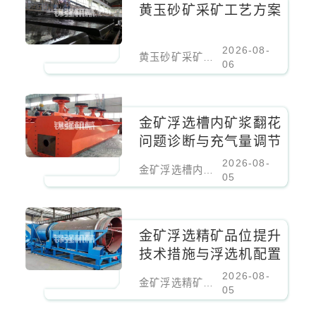
黄玉砂矿采矿工艺方案
2026-08-
黄玉砂矿采矿工艺方案
06
​金矿浮选槽内矿浆翻花
问题诊断与充气量调节
2026-08-
​金矿浮选槽内矿浆翻花问题诊断与充气量调节
05
金矿浮选精矿品位提升
技术措施与浮选机配置
2026-08-
金矿浮选精矿品位提升技术措施与浮选机配置
05