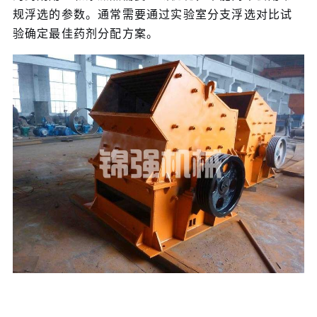
规浮选的参数。通常需要通过实验室分支浮选对比试
验确定最佳药剂分配方案。