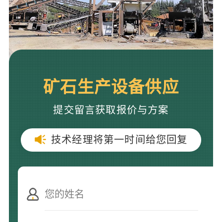
矿石生产设备供应
提交留言获取报价与方案
技术经理将第一时间给您回复