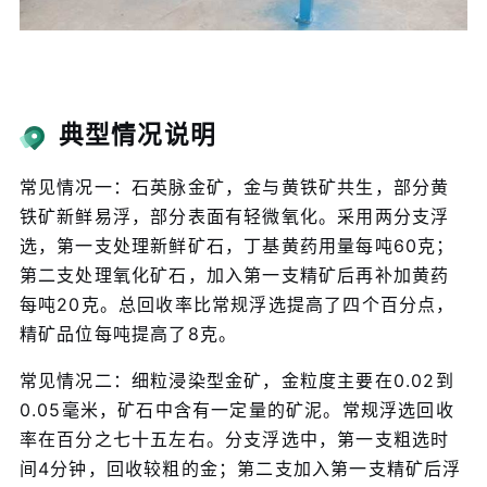
典型情况说明
常见情况一：石英脉金矿，金与黄铁矿共生，部分黄
铁矿新鲜易浮，部分表面有轻微氧化。采用两分支浮
选，第一支处理新鲜矿石，丁基黄药用量每吨60克；
第二支处理氧化矿石，加入第一支精矿后再补加黄药
每吨20克。总回收率比常规浮选提高了四个百分点，
精矿品位每吨提高了8克。
常见情况二：细粒浸染型金矿，金粒度主要在0.02到
0.05毫米，矿石中含有一定量的矿泥。常规浮选回收
率在百分之七十五左右。分支浮选中，第一支粗选时
间4分钟，回收较粗的金；第二支加入第一支精矿后浮