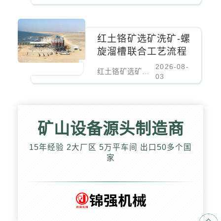
红土铬矿选矿洗矿-螺
旋溜槽联合工艺流程
2026-08-
红土铬矿选矿洗矿-螺旋溜槽联合工艺流程
03
矿山设备源头制造商
15年经验 2大厂区 5万平车间 出口50多个国
家