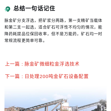
总结一句话记住
脉金矿分支浮选，把矿浆分两路，第一支精矿当载体
和第二支一起选，适合矿石可浮性不均匀的情况，能
降药耗提品位保回收率，但不是万能药，矿石均一时
常规流程更简单可靠。
上一篇 : 脉金矿微细粒金浮选技术
下一篇 : 日处理200吨金矿石设备配置