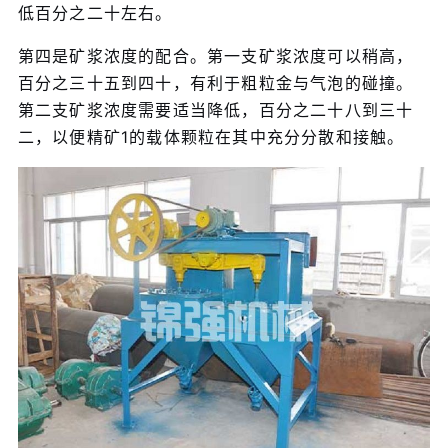
低百分之二十左右。
第四是矿浆浓度的配合。第一支矿浆浓度可以稍高，
百分之三十五到四十，有利于粗粒金与气泡的碰撞。
第二支矿浆浓度需要适当降低，百分之二十八到三十
二，以便精矿1的载体颗粒在其中充分分散和接触。