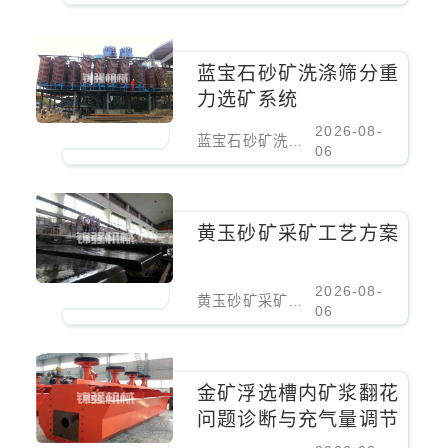
蓝宝石砂矿洗涤筛分重
力选矿系统
2026-08-
蓝宝石砂矿洗涤筛分重力选矿系统
06
黄玉砂矿采矿工艺方案
2026-08-
黄玉砂矿采矿工艺方案
06
​金矿浮选槽内矿浆翻花
问题诊断与充气量调节