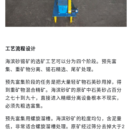
工艺流程设计
海滨砂锡矿的选矿工艺可以分为四个阶段。预先富
集、重矿物分离、锡石精选、尾矿处理。
预先富集阶段的任务是把大量轻矿物石英砂甩掉，得
到重矿物混合精矿。海滨砂矿的原矿中石英砂占百分
之七十到九十，直接进入精细分离设备根本不现实，
必须先粗选富集。
预先富集用螺旋溜槽。海滨砂矿的粒度均匀，含泥量
低，非常适合螺旋溜槽处理。原矿经过筛分去掉大于2