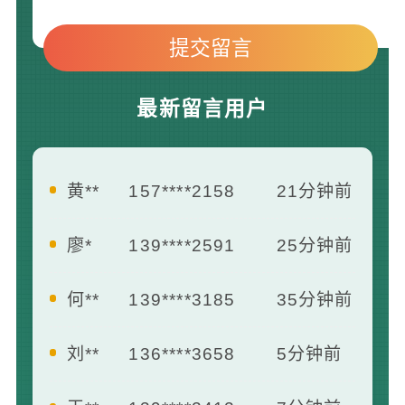
最新留言用户
廖*
139****2591
25分钟前
何**
139****3185
35分钟前
刘**
136****3658
5分钟前
王**
139****2412
7分钟前