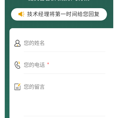
技术经理将第一时间给您回复
*