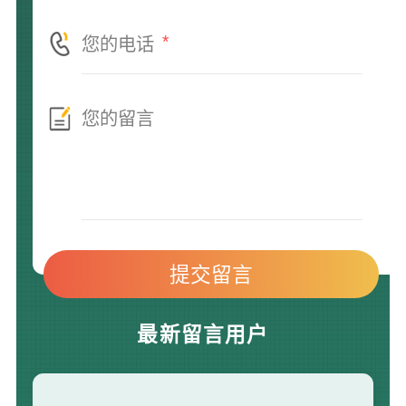
*
最新留言用户