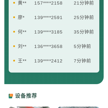
黄**
157****2158
21分钟前
廖*
139****2591
25分钟前
何**
139****3185
35分钟前
刘**
136****3658
5分钟前
王**
139****2412
7分钟前
曾**
181****1658
13分钟前
李**
133****8742
16分钟前
设备推荐