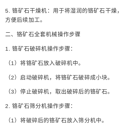
5. 铬矿石干燥机：用于将湿润的铬矿石干燥，
方便后续加工。
二、铬矿石全套机械操作步骤
1. 铬矿石破碎机操作步骤：
（1）将铬矿石放入破碎机中。
（2）启动破碎机，将铬矿石破碎成小块。
（3）停止破碎机，取出破碎后的铬矿石。
2. 铬矿石筛分机操作步骤：
（1）将破碎后的铬矿石放入筛分机中。