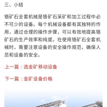
三、小结
铬矿石全套机械是铬矿石采矿和加工过程中必
不可少的设备。每个机械设备都有其独特的作
用，通过合理的操作步骤，可以有效地提高铬
矿石的生产效率和纯度。在使用铬矿石全套机
械时，需要注意设备的安全操作规范，确保人
员和设备的安全。
上一篇 : 选金矿移动设备
下一篇 : 金矿设备价格