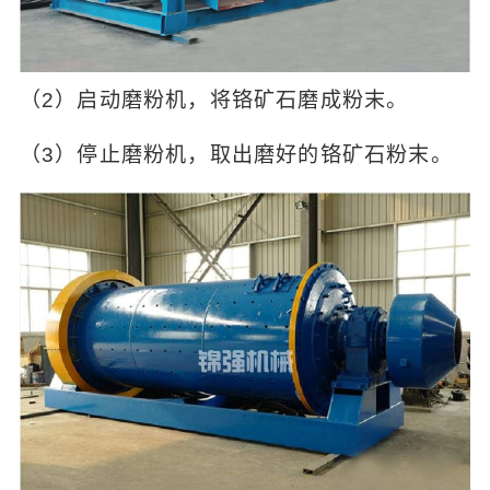
（2）启动磨粉机，将铬矿石磨成粉末。
（3）停止磨粉机，取出磨好的铬矿石粉末。