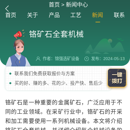
首页
>
新闻中心
首页
关于
产品
工艺
新闻
联系
铬矿石全套机械
作者：锦强选矿设备
发布：2024-05-13
联系我们免费获取报价与方案
买的好、赚的多、花的少、投产快、售后少
铬矿石是一种重要的金属矿石，广泛应用于不
同的工业领域。在采矿行业中，铬矿石的开采
和加工需要使用一系列机械设备。本文将介绍