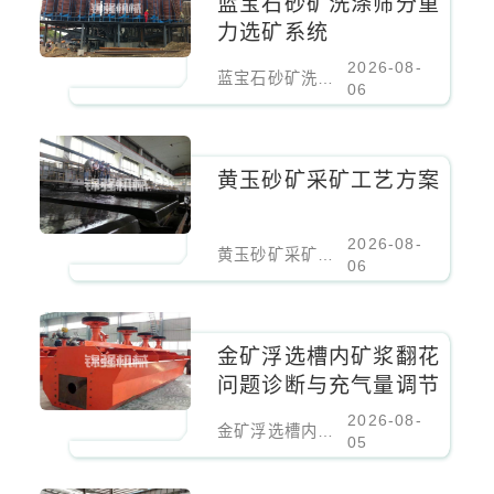
蓝宝石砂矿洗涤筛分重
力选矿系统
2026-08-
蓝宝石砂矿洗涤筛分重力选矿系统
06
黄玉砂矿采矿工艺方案
2026-08-
黄玉砂矿采矿工艺方案
06
​金矿浮选槽内矿浆翻花
问题诊断与充气量调节
2026-08-
​金矿浮选槽内矿浆翻花问题诊断与充气量调节
05