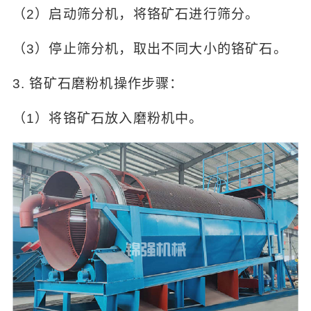
（2）启动筛分机，将铬矿石进行筛分。
（3）停止筛分机，取出不同大小的铬矿石。
3. 铬矿石磨粉机操作步骤：
（1）将铬矿石放入磨粉机中。