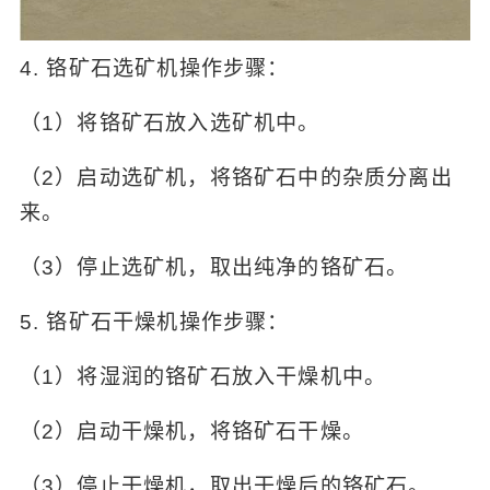
4. 铬矿石选矿机操作步骤：
（1）将铬矿石放入选矿机中。
（2）启动选矿机，将铬矿石中的杂质分离出
来。
（3）停止选矿机，取出纯净的铬矿石。
5. 铬矿石干燥机操作步骤：
（1）将湿润的铬矿石放入干燥机中。
（2）启动干燥机，将铬矿石干燥。
（3）停止干燥机，取出干燥后的铬矿石。