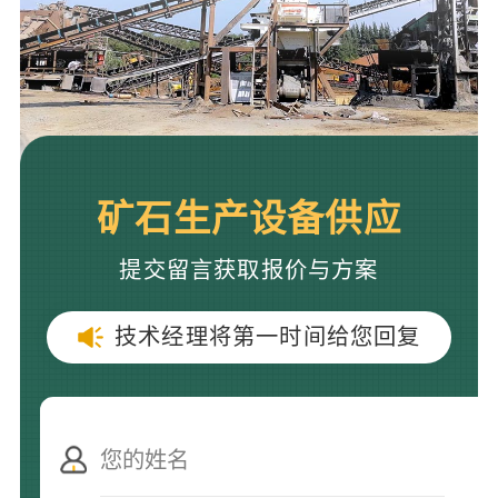
矿石生产设备供应
提交留言获取报价与方案
技术经理将第一时间给您回复