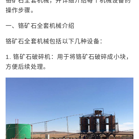
铬矿石全套机械，并详细介绍每个机械设备的
操作步骤。
一、铬矿石全套机械介绍
铬矿石全套机械包括以下几种设备：
1. 铬矿石破碎机：用于将铬矿石破碎成小块，
方便后续处理。