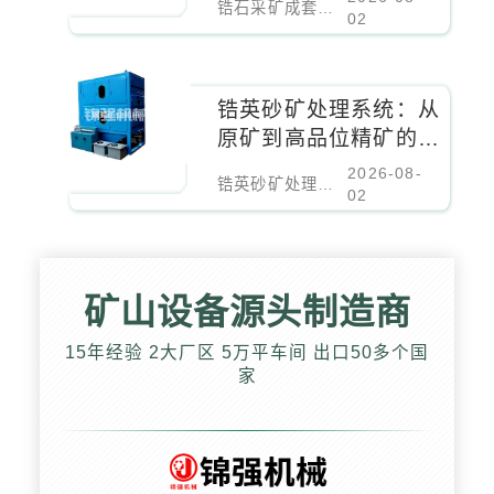
锆石采矿成套系统：从矿床采掘到选厂给矿的全流程装备与工艺集成方案
方案
02
锆英砂矿处理系统：从
原矿到高品位精矿的全
流程工艺方案
2026-08-
锆英砂矿处理系统：从原矿到高品位精矿的全流程工艺方案
02
矿山设备源头制造商
15年经验 2大厂区 5万平车间 出口50多个国
家