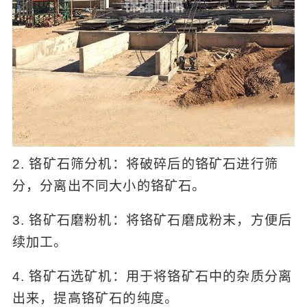
2. 铬矿石筛分机：将破碎后的铬矿石进行筛
分，分离出不同大小的铬矿石。
3. 铬矿石磨粉机：将铬矿石磨成粉末，方便后
续加工。
4. 铬矿石选矿机：用于将铬矿石中的杂质分离
出来，提高铬矿石的纯度。