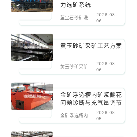
力选矿系统
2026-08-
蓝宝石砂矿洗涤筛分重力选矿系统
06
黄玉砂矿采矿工艺方案
2026-08-
黄玉砂矿采矿工艺方案
06
​金矿浮选槽内矿浆翻花
问题诊断与充气量调节
2026-08-
​金矿浮选槽内矿浆翻花问题诊断与充气量调节
05