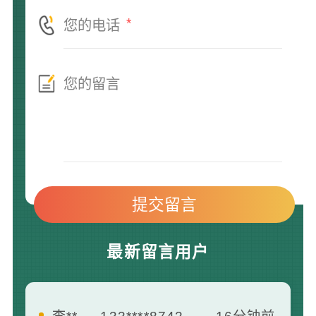
*
最新留言用户