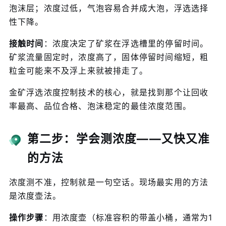
泡沫层；浓度过低，气泡容易合并成大泡，浮选选择
性下降。
接触时间
：浓度决定了矿浆在浮选槽里的停留时间。
矿浆流量固定时，浓度高了，固体停留时间缩短，粗
粒金可能来不及浮上来就被排走了。
金矿浮选浓度控制技术的核心，就是找到那个让回收
率最高、品位合格、泡沫稳定的最佳浓度范围。
第二步：学会测浓度——又快又准
的方法
浓度测不准，控制就是一句空话。现场最实用的方法
是浓度壶法。
操作步骤
：用浓度壶（标准容积的带盖小桶，通常为1