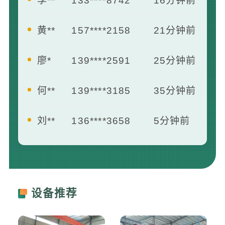
黄**
157****2158
21分钟前
廖*
139****2591
25分钟前
何**
139****3185
35分钟前
刘**
136****3658
5分钟前
王**
139****2412
7分钟前
曾**
181****1658
13分钟前
李**
133****8742
16分钟前
设备推荐