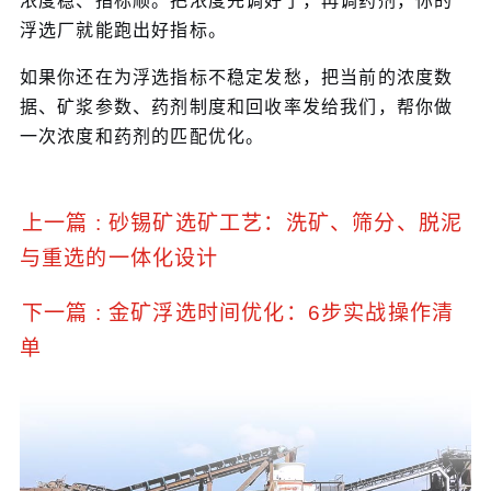
浓度稳、指标顺。把浓度先调好了，再调药剂，你的
浮选厂就能跑出好指标。
如果你还在为浮选指标不稳定发愁，把当前的浓度数
据、矿浆参数、药剂制度和回收率发给我们，帮你做
一次浓度和药剂的匹配优化。
上一篇 : 砂锡矿选矿工艺：洗矿、筛分、脱泥
与重选的一体化设计
下一篇 : 金矿浮选时间优化：6步实战操作清
单