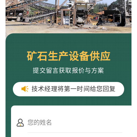
矿石生产设备供应
提交留言获取报价与方案
技术经理将第一时间给您回复