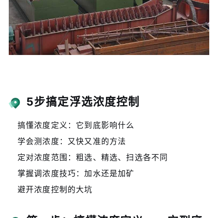
5步搞定浮选浓度控制
搞懂浓度定义：它到底影响什么
学会测浓度：又快又准的方法
定对浓度范围：粗选、精选、扫选各不同
掌握调浓度技巧：加水还是加矿
避开浓度控制的大坑