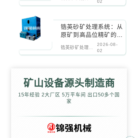
方案
02
锆英砂矿处理系统：从
原矿到高品位精矿的全
流程工艺方案
2026-08-
锆英砂矿处理系统：从原矿到高品位精矿的全流程工艺方案
02
矿山设备源头制造商
15年经验 2大厂区 5万平车间 出口50多个国
家