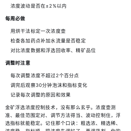
浓度波动是否在±2%以内
每周必做
用烘干法标定一次浓度壶
检查各加药点补加水流量是否稳定
对比浓度数据和浮选回收率、精矿品位
调整时注意
每次调整浓度不超过2个百分点
调完后观察30分钟泡沫和指标变化
记录每次调整的原因和效果
金矿浮选浓度控制技术，没有那么玄乎。浓度壶测
准、最佳范围定对、调节方法得当、波动控制住，浮
选指标就能稳定。记住那个口诀：粗选浓、精选稀、