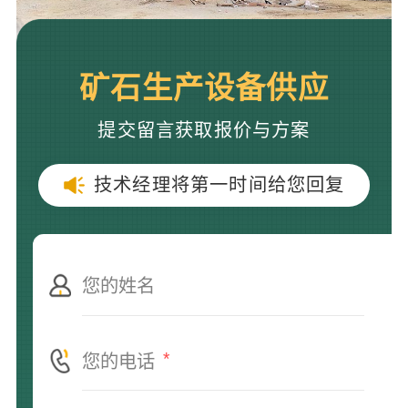
矿石生产设备供应
提交留言获取报价与方案
技术经理将第一时间给您回复
*