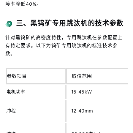
障率降低40%。
三、黑钨矿专用跳汰机的技术参数
针对黑钨矿的高密度特性，专用跳汰机在参数配置上
有特定要求。以下为钨矿专用跳汰机的标准技术参
数。
参数项目
取值范围
电机功率
15-45kW
冲程
12-40mm