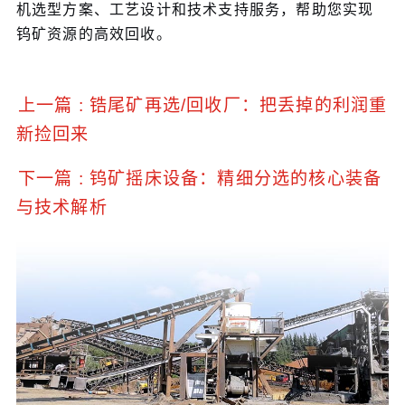
机选型方案、工艺设计和技术支持服务，帮助您实现
钨矿资源的高效回收。
上一篇 : 锆尾矿再选/回收厂：把丢掉的利润重
新捡回来
下一篇 : 钨矿摇床设备：精细分选的核心装备
与技术解析