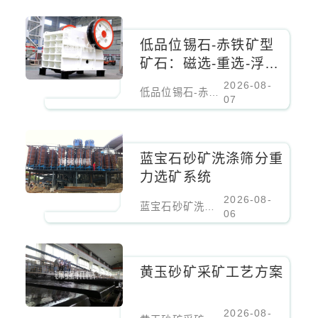
低品位锡石-赤铁矿型
矿石：磁选-重选-浮选
联合工艺经济分析
2026-08-
低品位锡石-赤铁矿型矿石：磁选-重选-浮选联合工艺经济分析
07
蓝宝石砂矿洗涤筛分重
力选矿系统
2026-08-
蓝宝石砂矿洗涤筛分重力选矿系统
06
黄玉砂矿采矿工艺方案
2026-08-