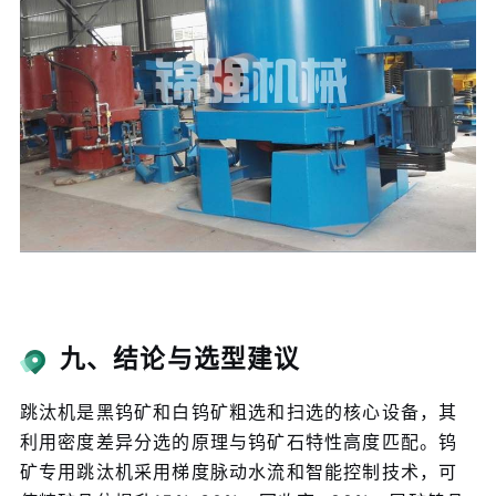
九、结论与选型建议
跳汰机是黑钨矿和白钨矿粗选和扫选的核心设备，其
利用密度差异分选的原理与钨矿石特性高度匹配。钨
矿专用跳汰机采用梯度脉动水流和智能控制技术，可